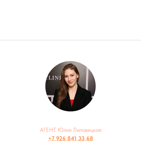
АГЕНТ Юлия Липовецкая
+7 926 841 33 68