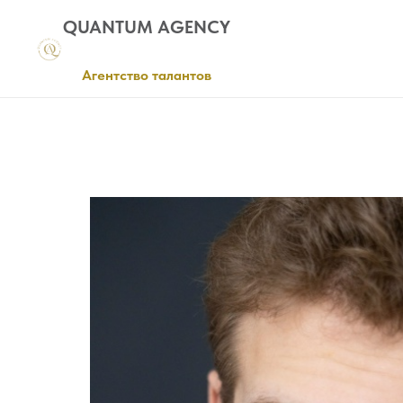
QUANTUM AGENCY
Агентство талантов