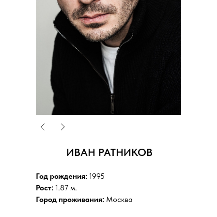
ИВАН РАТНИКОВ
Год рождения:
1995
Рост:
1.87 м.
Город проживания:
Москва