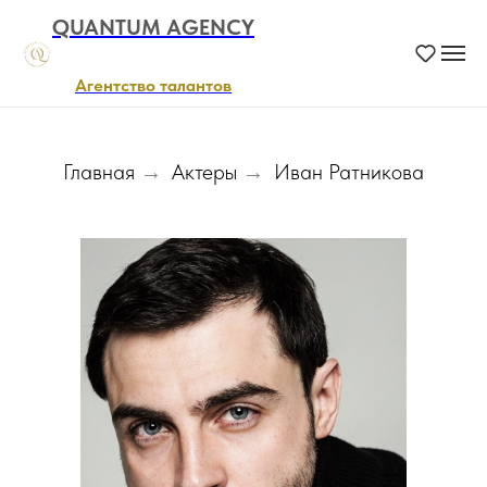
QUANTUM AGENCY
Агентство талантов
Главная
Актеры
Иван Ратникова
→
→