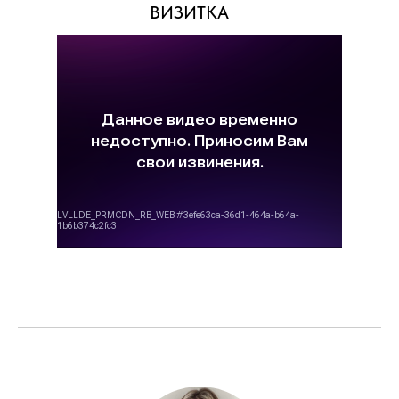
ВИЗИТКА