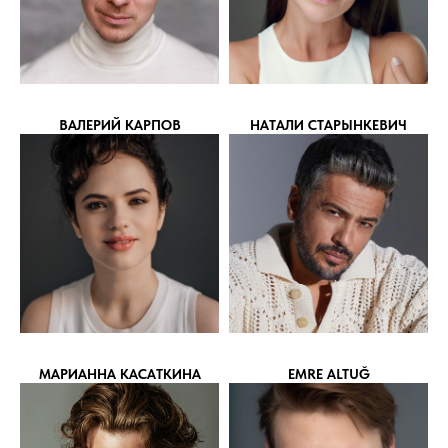
ВАЛЕРИЙ КАРПОВ
НАТАЛИ СТАРЫНКЕВИЧ
МАРИАННА КАСАТКИНА
EMRE ALTUĞ