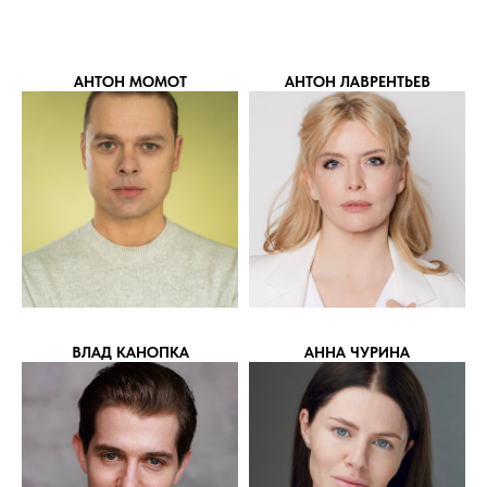
АНТОН МОМОТ
АНТОН ЛАВРЕНТЬЕВ
ВЛАД КАНОПКА
АННА ЧУРИНА