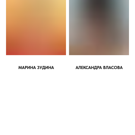
МАРИНА ЗУДИНА
АЛЕКСАНДРА ВЛАСОВА