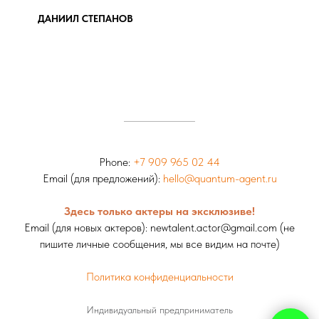
ДАНИИЛ СТЕПАНОВ
Phone:
+7 909 965 02 44
Email (для предложений):
hello@quantum-agent.ru
Здесь только актеры на эксклюзиве!
Email (для новых актеров): newtalent.actor@gmail.com (н
е
пишите личные сообщения, мы все видим на почте)
Политика конфиденциальности
Индивидуальный предприниматель