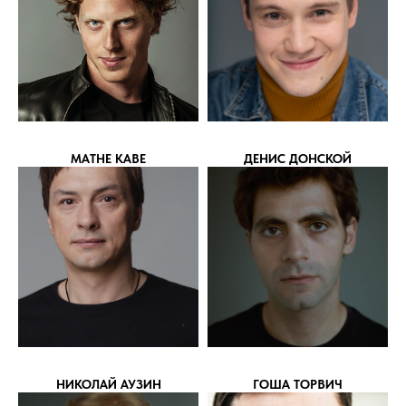
MATHE KABE
ДЕНИС ДОНСКОЙ
НИКОЛАЙ АУЗИН
ГОША ТОРВИЧ