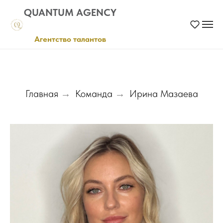
QUANTUM AGENCY
Агентство талантов
Главная
Команда
Ирина Мазаева
→
→