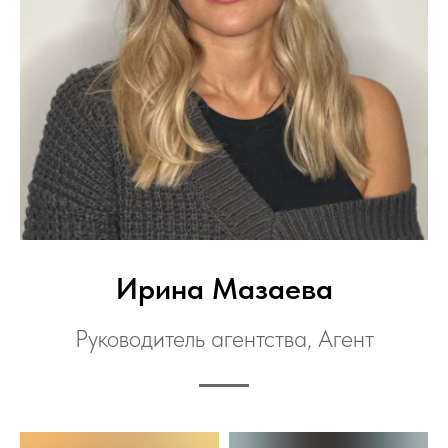
Ирина Мазаева
Руководитель агентства, Агент