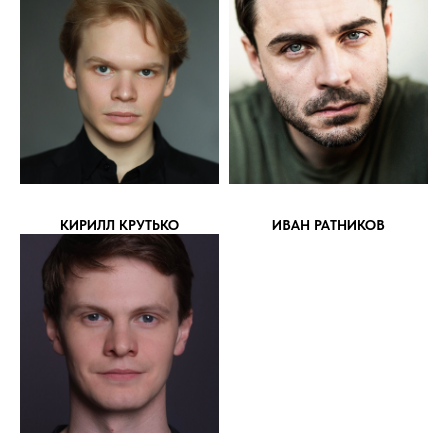
КИРИЛЛ КРУТЬКО
ИВАН РАТНИКОВ