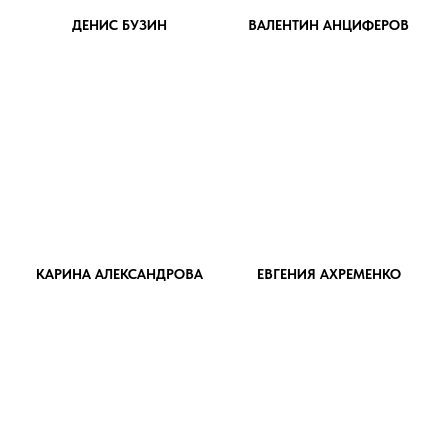
ДЕНИС БУЗИН
ВАЛЕНТИН АНЦИФЕРОВ
КАРИНА АЛЕКСАНДРОВА
ЕВГЕНИЯ АХРЕМЕНКО